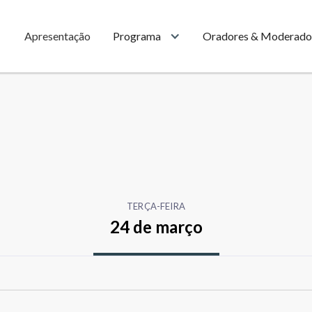
Apresentação
Programa
Oradores & Moderado
TERÇA-FEIRA
24 de março