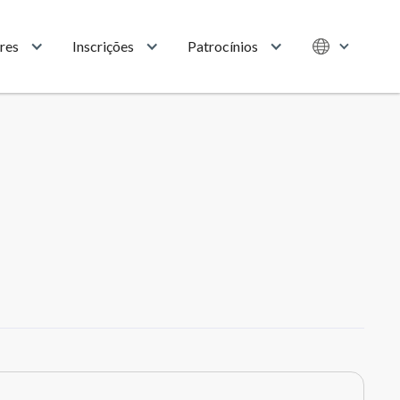
res
Inscrições
Patrocínios