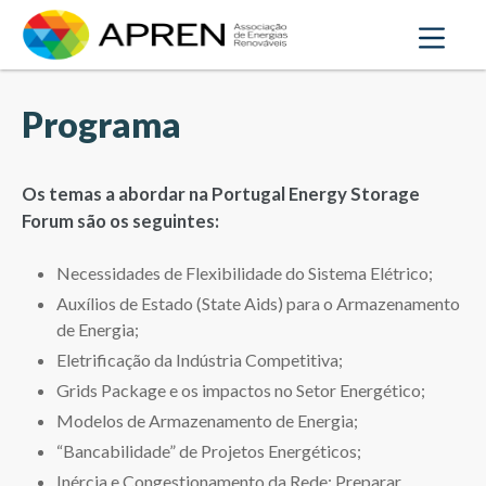
Programa
Os temas a abordar na Portugal Energy Storage
Forum são os seguintes:
Necessidades de Flexibilidade do Sistema Elétrico;
Auxílios de Estado (State Aids) para o Armazenamento
de Energia;
Eletrificação da Indústria Competitiva;
Grids Package e os impactos no Setor Energético;
Modelos de Armazenamento de Energia;
“Bancabilidade” de Projetos Energéticos;
Inércia e Congestionamento da Rede: Preparar